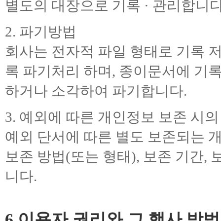
별도의 대장으로 기록 · 관리합니다
2. 파기방법
회사는 전자적 파일 형태로 기록 
록 파기처리 하며, 종이문서에 기
하거나 소각하여 파기합니다.
3. 예외에 따른 개인정보 보존 시
예외 단서에 따른 별도 보존되는 
보존 방법(또는 형태), 보존 기간
니다.
6.이용자 권리와 그 행사 방법