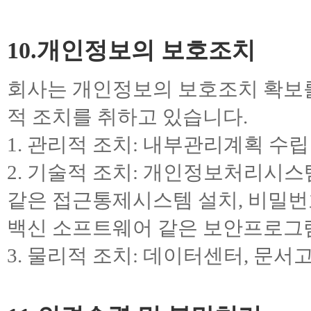
10.개인정보의 보호조치
회사는 개인정보의 보호조치 확보를
적 조치를 취하고 있습니다.
1. 관리적 조치: 내부관리계획 수
2. 기술적 조치: 개인정보처리시
같은 접근통제시스템 설치, 비밀번
백신 소프트웨어 같은 보안프로그램
3. 물리적 조치: 데이터센터, 문