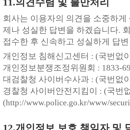
11.의견수렴 및 불만처리
회사는 이용자의 의견을 소중하게
제나 성실한 답변을 하겠습니다. 
접수한 후 신속하고 성실하게 답변
개인정보 침해신고센터 : (국번없이
개인정보분쟁조정위원회 : 1833-69
대검찰청 사이버수사과 : (국번없이)
경찰청 사이버안전지킴이 : (국번없
(http://www.police.go.kr/www/securit
12.개인정보 보호 책임자 및