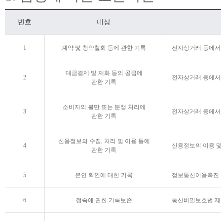
번호
대상
1
계약 및 청약철회 등에 관한 기록
전자상거래 등에서의
대금결제 및 재화 등의 공급에
2
전자상거래 등에서의
관한 기록
소비자의 불만 또는 분쟁 처리에
3
전자상거래 등에서의
관한 기록
신용정보의 수집, 처리 및 이용 등에
4
신용정보의 이용 및
관한 기록
5
본인 확인에 대한 기록
정보통신이용촉진 및 
6
접속에 관한 기록보존
통신비밀보호법 제1