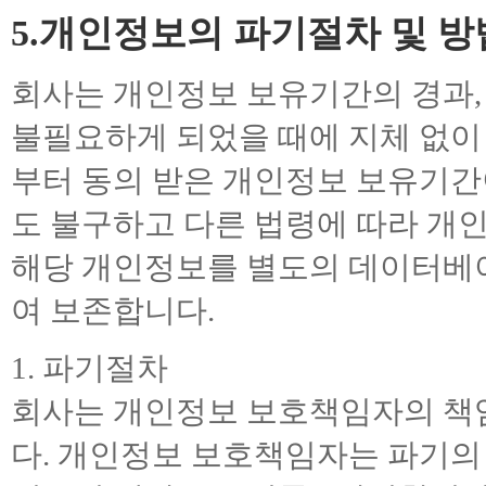
5.개인정보의 파기절차 및 방
회사는 개인정보 보유기간의 경과,
불필요하게 되었을 때에 지체 없이
부터 동의 받은 개인정보 보유기
도 불구하고 다른 법령에 따라 개
해당 개인정보를 별도의 데이터베이
여 보존합니다.
1. 파기절차
회사는 개인정보 보호책임자의 책
다. 개인정보 보호책임자는 파기의 