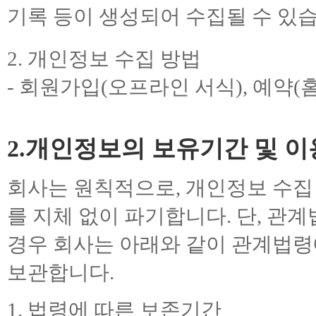
기록 등이 생성되어 수집될 수 있습
2. 개인정보 수집 방법
- 회원가입(오프라인 서식), 예약(홈
2.개인정보의 보유기간 및 
회사는 원칙적으로, 개인정보 수집
를 지체 없이 파기합니다. 단, 관
경우 회사는 아래와 같이 관계법령
보관합니다.
1. 법령에 따른 보존기간