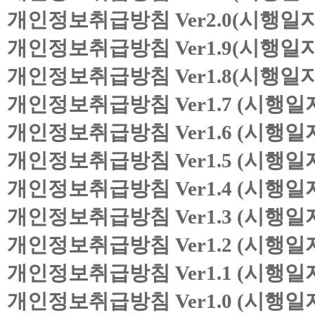
개인정보취급방침 Ver2.0(시행일자 :
개인정보취급방침 Ver1.9(시행일자 :
개인정보취급방침 Ver1.8(시행일자 :
개인정보취급방침 Ver1.7 (시행일자 :
개인정보취급방침 Ver1.6 (시행일자 :
개인정보취급방침 Ver1.5 (시행일자 :
개인정보취급방침 Ver1.4 (시행일자 :
개인정보취급방침 Ver1.3 (시행일자 :
개인정보취급방침 Ver1.2 (시행일자 :
개인정보취급방침 Ver1.1 (시행일자 :
개인정보취급방침 Ver1.0 (시행일자 :