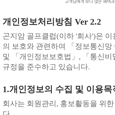
개인정보처리방침 Ver 2.2
곤지암 골프클럽(이하 '회사')은
의 보호와 관련하여 「정보통신망 
및 「개인정보보호법」, 「통신비
규정을 준수하고 있습니다.
1.개인정보의 수집 및 이용목
회사는 회원관리, 홍보활동을 위
다.