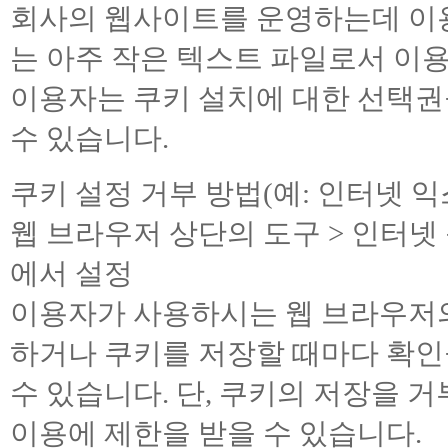
회사의 웹사이트를 운영하는데 이
는 아주 작은 텍스트 파일로서 이
이용자는 쿠키 설치에 대한 선택권
수 있습니다.
쿠키 설정 거부 방법(예: 인터넷 
웹 브라우저 상단의 도구 > 인터넷
에서 설정
이용자가 사용하시는 웹 브라우저
하거나 쿠키를 저장할 때마다 확인
수 있습니다. 단, 쿠키의 저장을 
이용에 제한을 받을 수 있습니다.