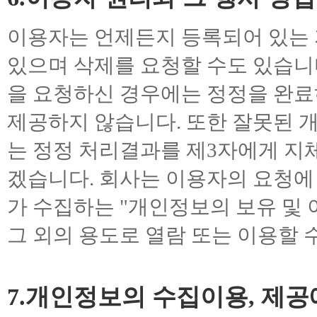
이용자는 언제든지 등록되어 있는
있으며 삭제를 요청할 수도 있습니
을 요청하신 경우에는 정정을 완료
제공하지 않습니다. 또한 잘못된 
는 정정 처리결과를 제3자에게 지
겠습니다. 회사는 이용자의 요청에
가 수집하는 "개인정보의 보유 및 
그 외의 용도로 열람 또는 이용할 
7.개인정보의 수집이용, 제공