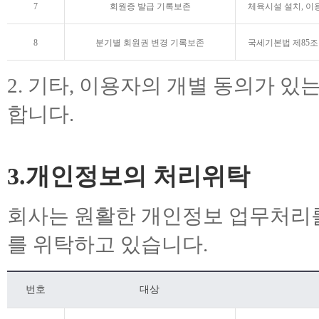
7
회원증 발급 기록보존
체육시설 설치, 이
8
분기별 회원권 변경 기록보존
국세기본법 제85조
2. 기타, 이용자의 개별 동의가 
합니다.
3.개인정보의 처리위탁
회사는 원활한 개인정보 업무처리
를 위탁하고 있습니다.
번호
대상