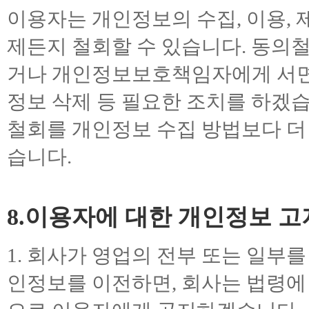
이용자는 개인정보의 수집, 이용,
제든지 철회할 수 있습니다. 동의
거나 개인정보보호책임자에게 서면,
정보 삭제 등 필요한 조치를 하겠
철회를 개인정보 수집 방법보다 더
습니다.
8.이용자에 대한 개인정보 
1. 회사가 영업의 전부 또는 일부
인정보를 이전하면, 회사는 법령에