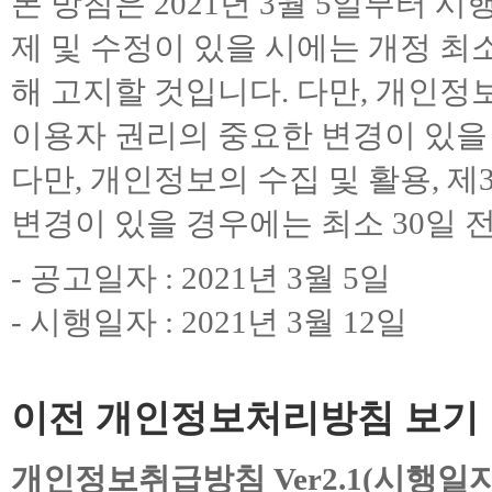
본 방침은 2021년 3월 5일부터 
제 및 수정이 있을 시에는 개정 최
해 고지할 것입니다. 다만, 개인정보
이용자 권리의 중요한 변경이 있을 
다만, 개인정보의 수집 및 활용, 
변경이 있을 경우에는 최소 30일 
- 공고일자 : 2021년 3월 5일
- 시행일자 : 2021년 3월 12일
이전 개인정보처리방침 보기
개인정보취급방침 Ver2.1(시행일자 :