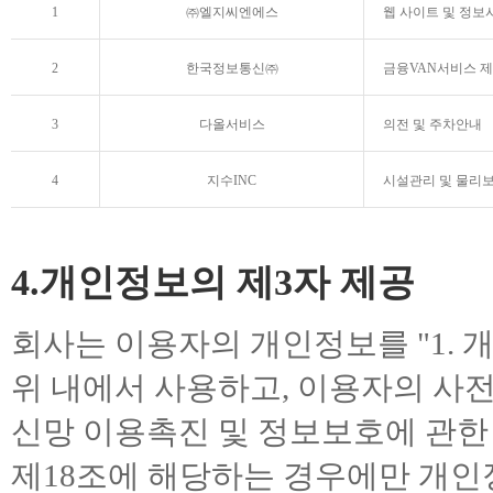
1
㈜엘지씨엔에스
웹 사이트 및 정보
2
한국정보통신㈜
금융VAN서비스 제
3
다올서비스
의전 및 주차안내
4
지수INC
시설관리 및 물리
4.개인정보의 제3자 제공
회사는 이용자의 개인정보를 "1. 
위 내에서 사용하고, 이용자의 사전
신망 이용촉진 및 정보보호에 관한 
제18조에 해당하는 경우에만 개인