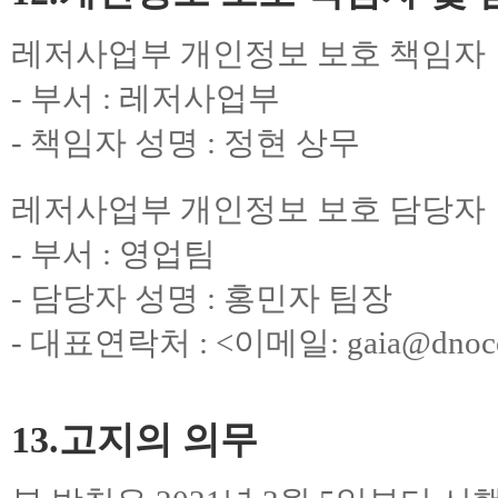
레저사업부 개인정보 보호 책임자
- 부서 : 레저사업부
- 책임자 성명 : 정현 상무
레저사업부 개인정보 보호 담당자
- 부서 : 영업팀
- 담당자 성명 : 홍민자 팀장
- 대표연락처 : <이메일:
gaia@dnoc
13.고지의 의무