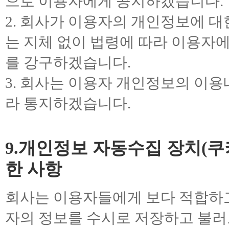
으로 이용자에게 공지하겠습니다.
2. 회사가 이용자의 개인정보에 대
는 지체 없이 법령에 따라 이용자에
를 강구하겠습니다.
3. 회사는 이용자 개인정보의 이
라 통지하겠습니다.
9.개인정보 자동수집 장치(쿠키
한 사항
회사는 이용자들에게 보다 적합하
자의 정보를 수시로 저장하고 불러오는