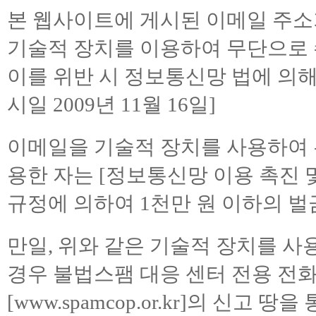
본 웹사이트에 게시된 이메일 주소
기술적 장치를 이용하여 무단으로 
이를 위반 시 정보통신망 법에 의
시일 2009년 11월 16일]
이메일을 기술적 장치를 사용하여 
용한 자는 [정보통신망 이용 촉진 및
규정에 의하여 1천만 원 이하의 
만일, 위와 같은 기술적 장치를 사
경우 불법스팸 대응 센터 전용 전화 
[
www.spamcop.or.kr
]의 신고 땅을