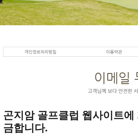
개인정보처리방침
이용약관
곤지암 골프클럽 웹사이트에 
금합니다.