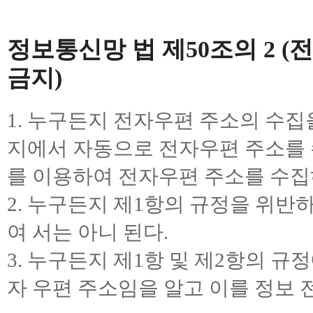
정보통신망 법 제50조의 2 (
금지)
1. 누구든지 전자우편 주소의 수
지에서 자동으로 전자우편 주소를 
를 이용하여 전자우편 주소를 수집
2. 누구든지 제1항의 규정을 위반
여 서는 아니 된다.
3. 누구든지 제1항 및 제2항의 규
자 우편 주소임을 알고 이를 정보 