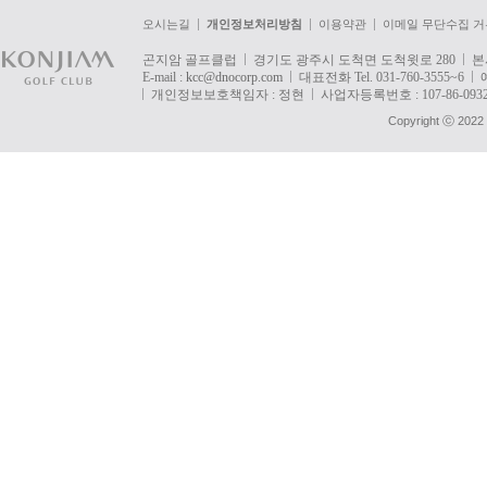
오시는길
개인정보처리방침
이용약관
이메일 무단수집 거
곤지암 골프클럽
경기도 광주시 도척면 도척윗로 280
본
E-mail :
kcc@dnocorp.com
대표전화 Tel. 031-760-3555~6
개인정보보호책임자 : 정현
사업자등록번호 : 107-86-093
Copyright ⓒ 2022 